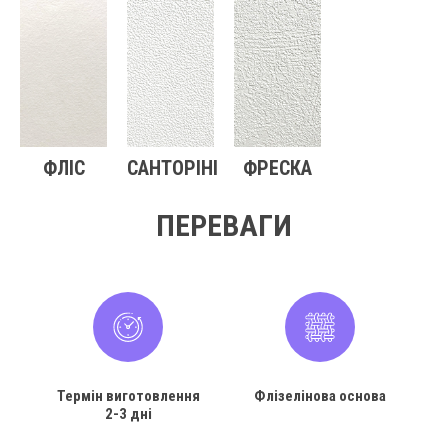
ФЛІС
САНТОРІНІ
ФРЕСКА
ПЕРЕВАГИ
Термін виготовлення
Флізелінова основа
2-3 дні