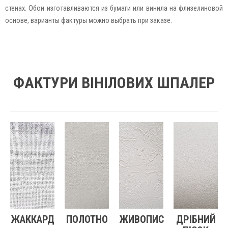
стенах. Обои изготавливаются из бумаги или винила на флизелиновой
основе, варианты фактуры можно выбрать при заказе.
ФАКТУРИ ВІНІЛОВИХ ШПАЛЕР
ЖАККАРД
ПОЛОТНО
ЖИВОПИС
ДРІБНИЙ