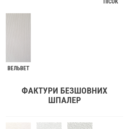
ПІСОК
ВЕЛЬВЕТ
ФАКТУРИ БЕЗШОВНИХ
ШПАЛЕР