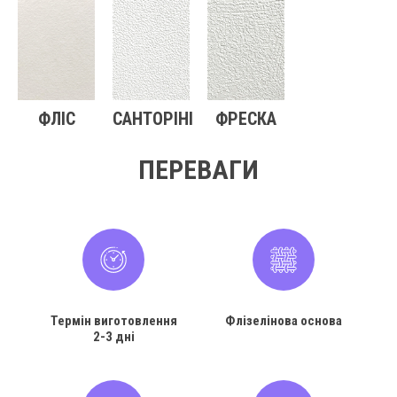
ФЛІС
САНТОРІНІ
ФРЕСКА
ПЕРЕВАГИ
Термін виготовлення
Флізелінова основа
2-3 дні