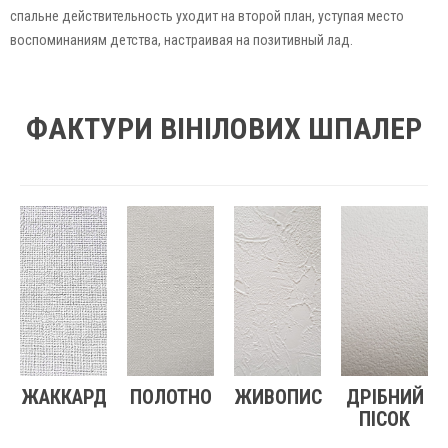
спальне действительность уходит на второй план, уступая место
воспоминаниям детства, настраивая на позитивный лад.
ФАКТУРИ ВІНІЛОВИХ ШПАЛЕР
ЖАККАРД
ПОЛОТНО
ЖИВОПИС
ДРІБНИЙ
ПІСОК