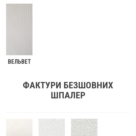
ВЕЛЬВЕТ
ФАКТУРИ БЕЗШОВНИХ
ШПАЛЕР