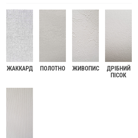
ЖАККАРД
ПОЛОТНО
ЖИВОПИС
ДРІБНИЙ
ПІСОК