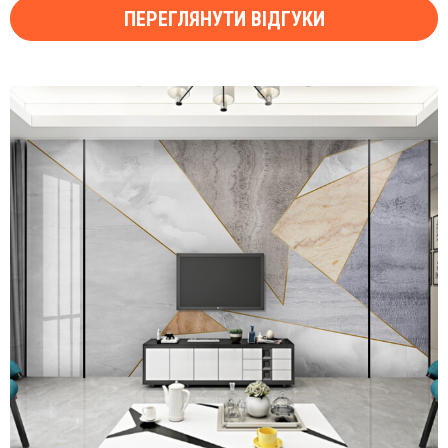
ПЕРЕГЛЯНУТИ ВІДГУКИ