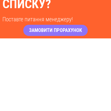
СПИСКУ?
Поставте питання менеджеру!
ЗАМОВИТИ ПРОРАХУНОК