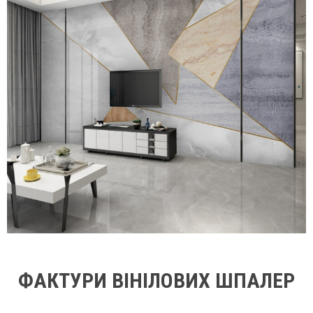
ФАКТУРИ ВІНІЛОВИХ ШПАЛЕР