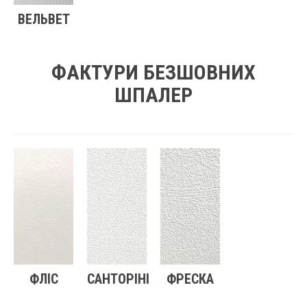
ВЕЛЬВЕТ
ФАКТУРИ БЕЗШОВНИХ
ШПАЛЕР
ФЛІС
САНТОРІНІ
ФРЕСКА