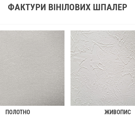
ФАКТУРИ ВІНІЛОВИХ ШПАЛЕР
ПОЛОТНО
ЖИВОПИС