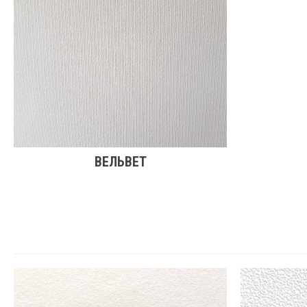
ВЕЛЬВЕТ