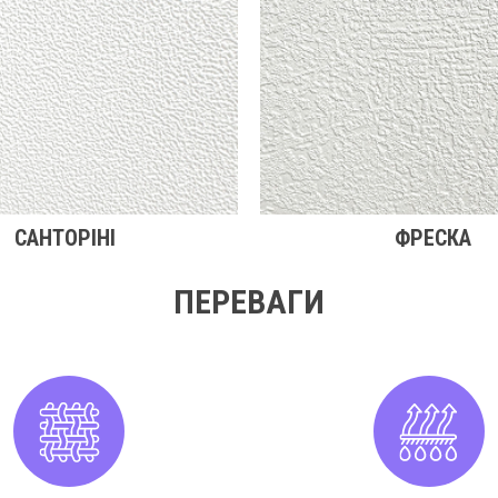
САНТОРІНІ
ФРЕСКА
ПЕРЕВАГИ