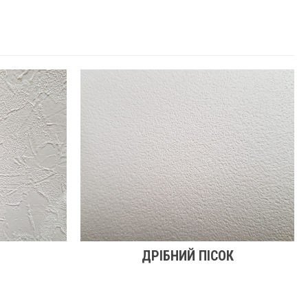
ДРІБНИЙ ПІСОК