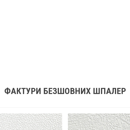
ФАКТУРИ БЕЗШОВНИХ ШПАЛЕР