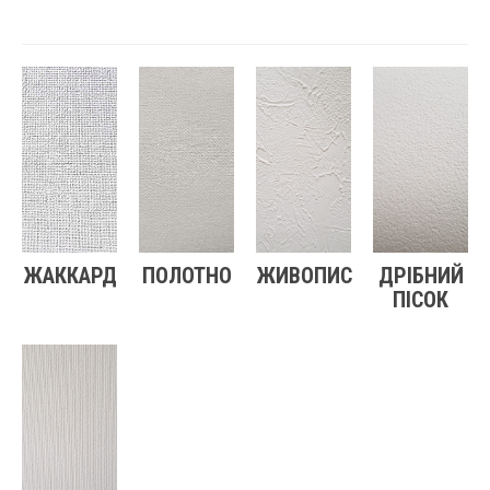
ЖАККАРД
ПОЛОТНО
ЖИВОПИС
ДРІБНИЙ
ПІСОК