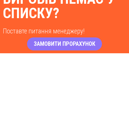
СПИСКУ?
Поставте питання менеджеру!
ЗАМОВИТИ ПРОРАХУНОК