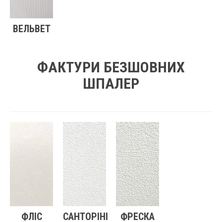
ВЕЛЬВЕТ
ФАКТУРИ БЕЗШОВНИХ
ШПАЛЕР
ФЛІС
САНТОРІНІ
ФРЕСКА