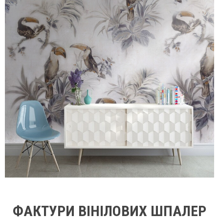
ФАКТУРИ ВІНІЛОВИХ ШПАЛЕР