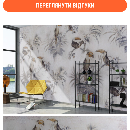
ПЕРЕГЛЯНУТИ ВІДГУКИ