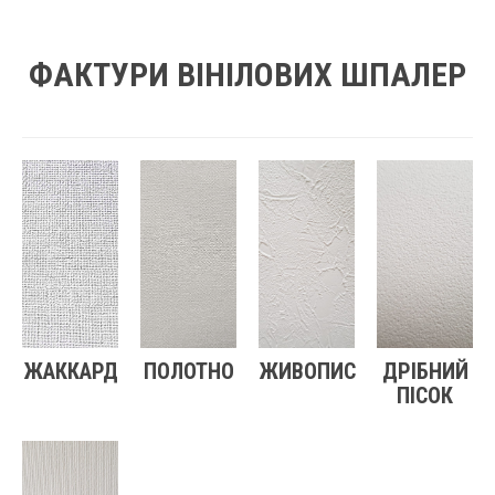
ФАКТУРИ ВІНІЛОВИХ ШПАЛЕР
ЖАККАРД
ПОЛОТНО
ЖИВОПИС
ДРІБНИЙ
ПІСОК