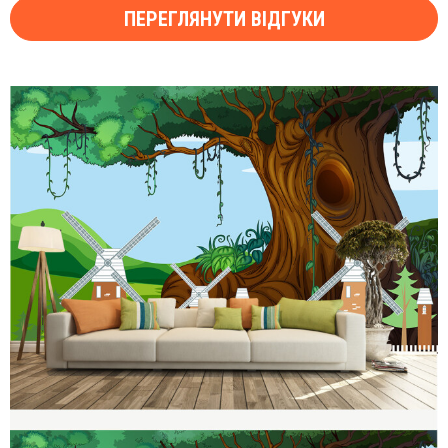
ПЕРЕГЛЯНУТИ ВІДГУКИ