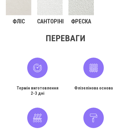
ФЛІС
САНТОРІНІ
ФРЕСКА
ПЕРЕВАГИ
Термін виготовлення
Флізелінова основа
2-3 дні