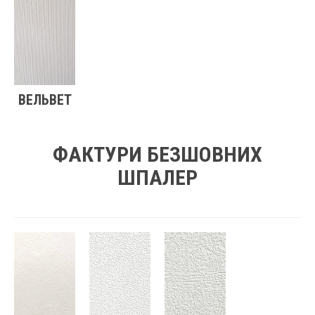
ВЕЛЬВЕТ
ФАКТУРИ БЕЗШОВНИХ
ШПАЛЕР