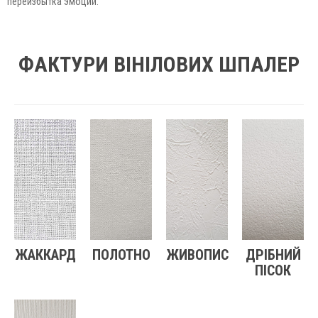
переизбытка эмоций.
ФАКТУРИ ВІНІЛОВИХ ШПАЛЕР
ЖАККАРД
ПОЛОТНО
ЖИВОПИС
ДРІБНИЙ
ПІСОК