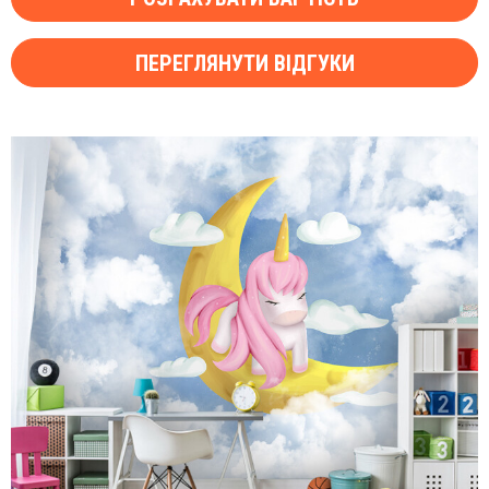
ПЕРЕГЛЯНУТИ ВІДГУКИ