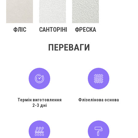
ФЛІС
САНТОРІНІ
ФРЕСКА
ПЕРЕВАГИ
Термін виготовлення
Флізелінова основа
2-3 дні