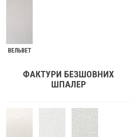
ВЕЛЬВЕТ
ФАКТУРИ БЕЗШОВНИХ
ШПАЛЕР