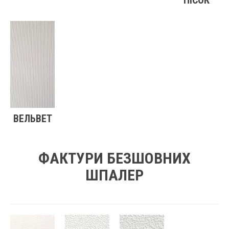
ПІСОК
ВЕЛЬВЕТ
ФАКТУРИ БЕЗШОВНИХ
ШПАЛЕР