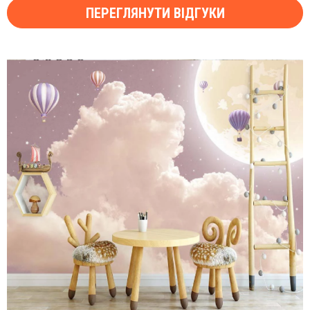
ПЕРЕГЛЯНУТИ ВІДГУКИ