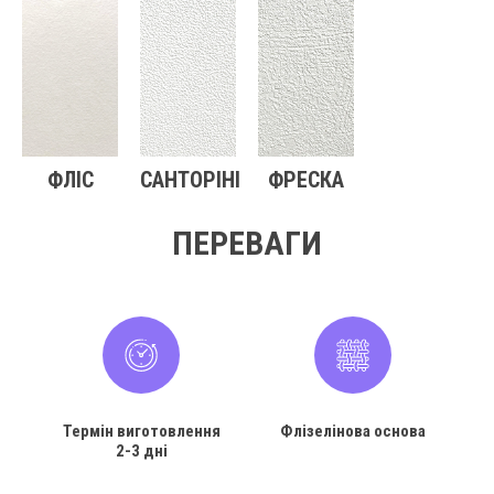
ФЛІС
САНТОРІНІ
ФРЕСКА
ПЕРЕВАГИ
Термін виготовлення
Флізелінова основа
2-3 дні