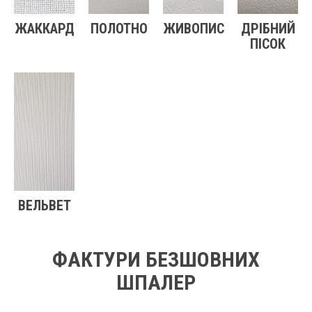
ЖАККАРД
ПОЛОТНО
ЖИВОПИС
ДРІБНИЙ
ПІСОК
ВЕЛЬВЕТ
ФАКТУРИ БЕЗШОВНИХ
ШПАЛЕР