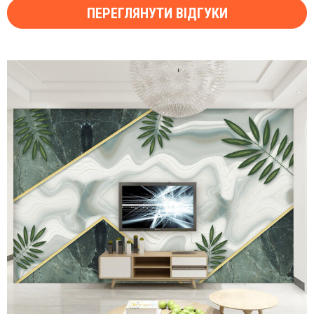
ПЕРЕГЛЯНУТИ ВІДГУКИ