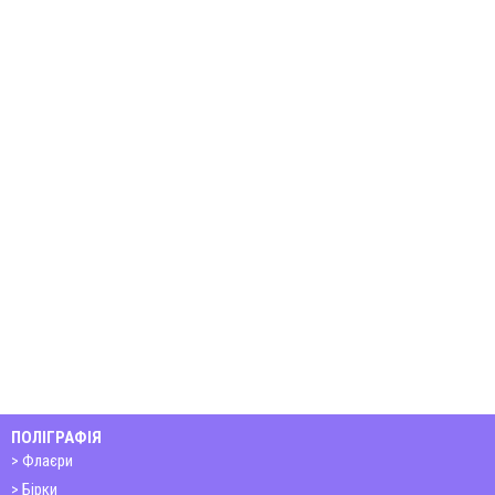
ПОЛІГРАФІЯ
Флаєри
Бірки