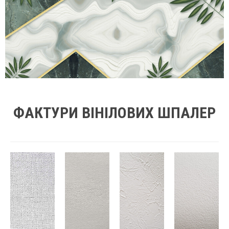
ФАКТУРИ ВІНІЛОВИХ ШПАЛЕР