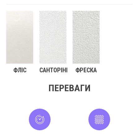
ФЛІС
САНТОРІНІ
ФРЕСКА
ПЕРЕВАГИ