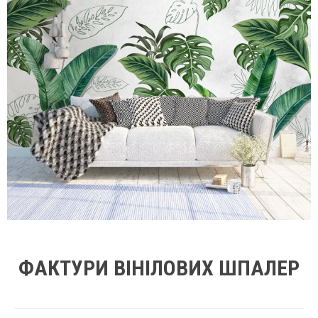
ФАКТУРИ ВІНІЛОВИХ ШПАЛЕР