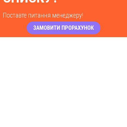
Поставте питання менеджеру!
ЗАМОВИТИ ПРОРАХУНОК