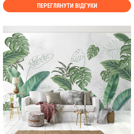
ПЕРЕГЛЯНУТИ ВІДГУКИ