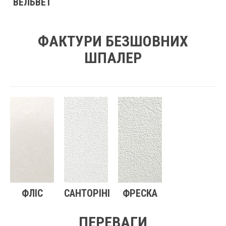
ВЕЛЬВЕТ
ФАКТУРИ БЕЗШОВНИХ
ШПАЛЕР
ФЛІС
САНТОРІНІ
ФРЕСКА
ПЕРЕВАГИ