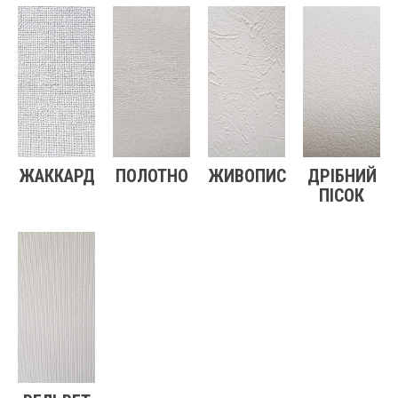
ЖАККАРД
ПОЛОТНО
ЖИВОПИС
ДРІБНИЙ
ПІСОК