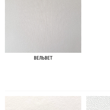
ВЕЛЬВЕТ