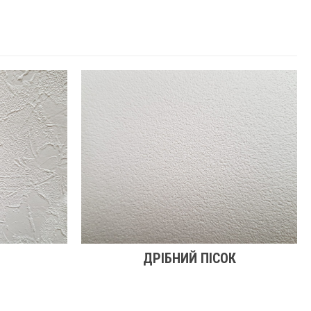
ДРІБНИЙ ПІСОК