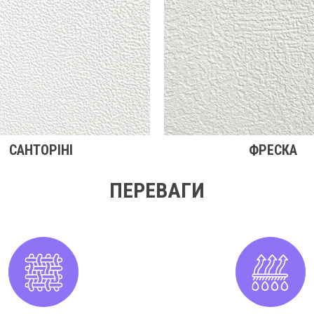
САНТОРІНІ
ФРЕСКА
ПЕРЕВАГИ