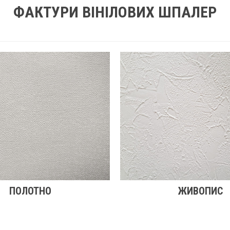
ФАКТУРИ ВІНІЛОВИХ ШПАЛЕР
ПОЛОТНО
ЖИВОПИС