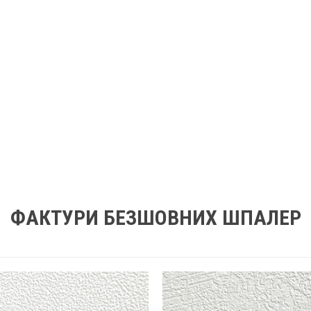
ФАКТУРИ БЕЗШОВНИХ ШПАЛЕР