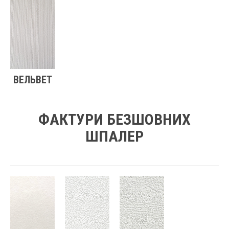
ВЕЛЬВЕТ
ФАКТУРИ БЕЗШОВНИХ
ШПАЛЕР