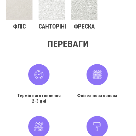
ФЛІС
САНТОРІНІ
ФРЕСКА
ПЕРЕВАГИ
Термін виготовлення
Флізелінова основа
2-3 дні