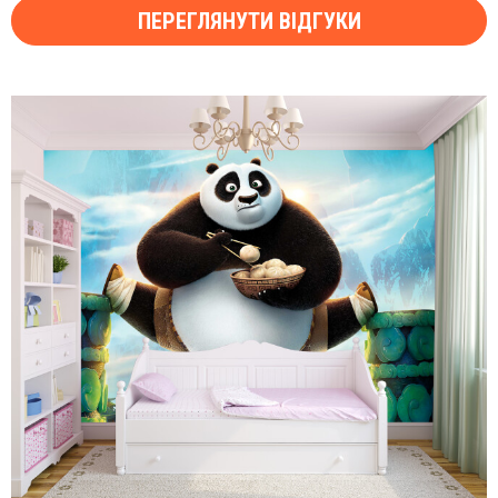
ПЕРЕГЛЯНУТИ ВІДГУКИ