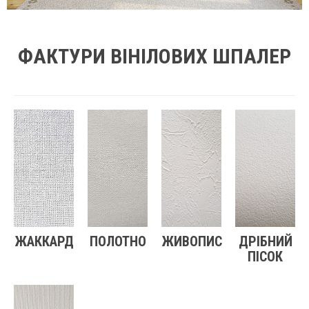
ФАКТУРИ ВІНІЛОВИХ ШПАЛЕР
ЖАККАРД
ПОЛОТНО
ЖИВОПИС
ДРІБНИЙ
ПІСОК