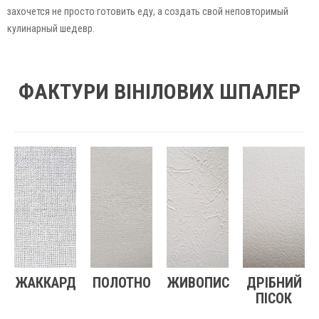
захочется не просто готовить еду, а создать свой неповторимый
кулинарный шедевр.
ФАКТУРИ ВІНІЛОВИХ ШПАЛЕР
ЖАККАРД
ПОЛОТНО
ЖИВОПИС
ДРІБНИЙ
ПІСОК