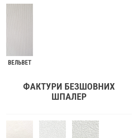
ВЕЛЬВЕТ
ФАКТУРИ БЕЗШОВНИХ
ШПАЛЕР