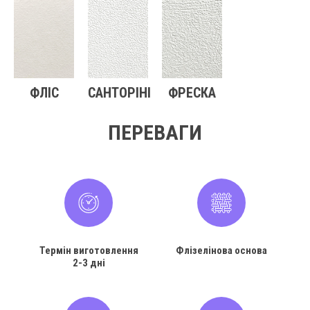
ФЛІС
САНТОРІНІ
ФРЕСКА
ПЕРЕВАГИ
Термін виготовлення
Флізелінова основа
2-3 дні