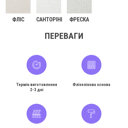
ФЛІС
САНТОРІНІ
ФРЕСКА
ПЕРЕВАГИ
Термін виготовлення
Флізелінова основа
2-3 дні