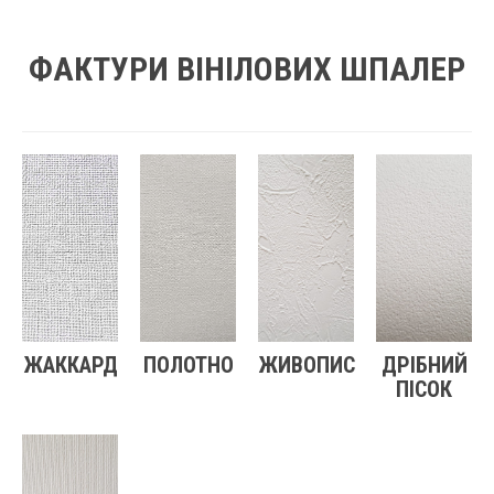
ФАКТУРИ ВІНІЛОВИХ ШПАЛЕР
ЖАККАРД
ПОЛОТНО
ЖИВОПИС
ДРІБНИЙ
ПІСОК