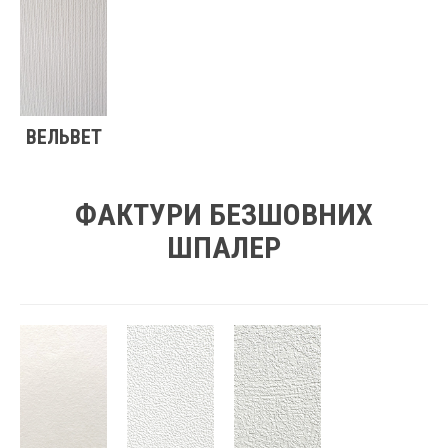
ВЕЛЬВЕТ
ФАКТУРИ БЕЗШОВНИХ
ШПАЛЕР