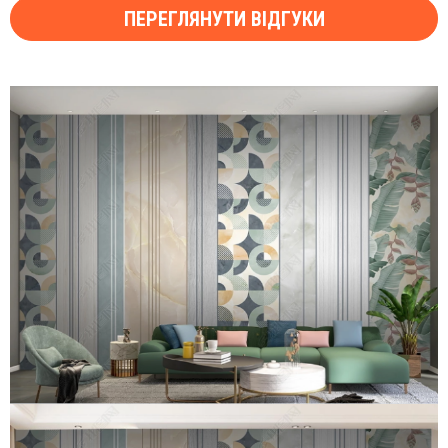
ПЕРЕГЛЯНУТИ ВІДГУКИ