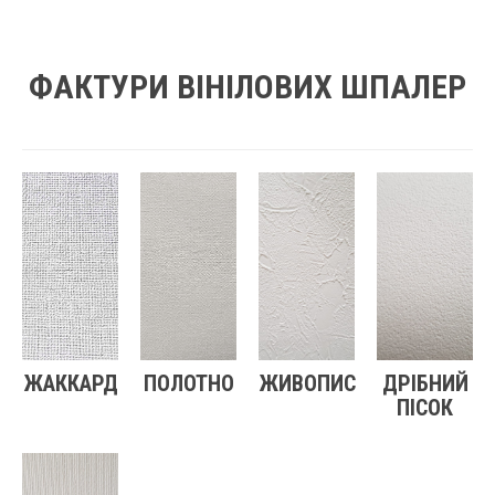
ФАКТУРИ ВІНІЛОВИХ ШПАЛЕР
ЖАККАРД
ПОЛОТНО
ЖИВОПИС
ДРІБНИЙ
ПІСОК