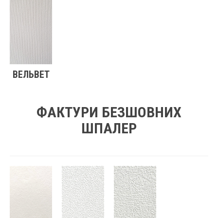
ВЕЛЬВЕТ
ФАКТУРИ БЕЗШОВНИХ
ШПАЛЕР