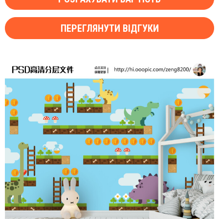
ПЕРЕГЛЯНУТИ ВІДГУКИ