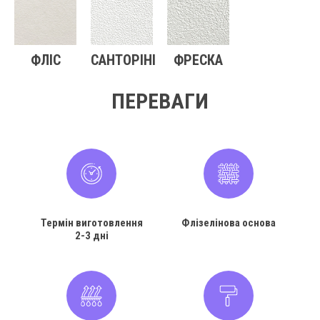
ФЛІС
САНТОРІНІ
ФРЕСКА
ПЕРЕВАГИ
Термін виготовлення
Флізелінова основа
2-3 дні