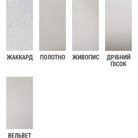
ЖАККАРД
ПОЛОТНО
ЖИВОПИС
ДРІБНИЙ
ПІСОК
ВЕЛЬВЕТ