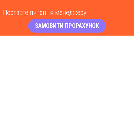
Поставте питання менеджеру!
ЗАМОВИТИ ПРОРАХУНОК