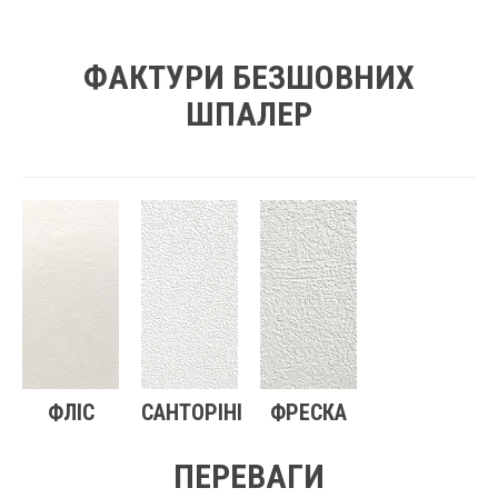
ФАКТУРИ БЕЗШОВНИХ
ШПАЛЕР
ФЛІС
САНТОРІНІ
ФРЕСКА
ПЕРЕВАГИ