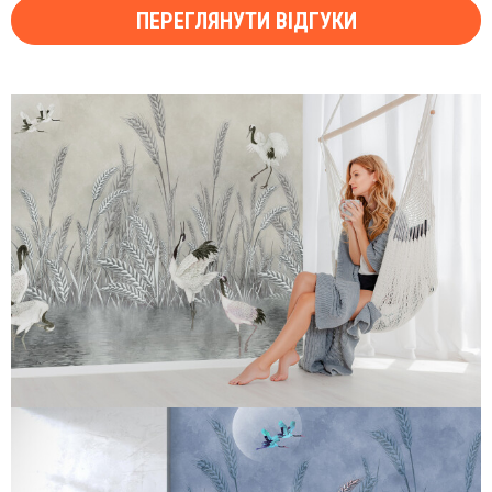
ПЕРЕГЛЯНУТИ ВІДГУКИ