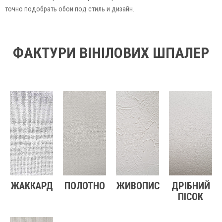
точно подобрать обои под стиль и дизайн.
ФАКТУРИ ВІНІЛОВИХ ШПАЛЕР
ЖАККАРД
ПОЛОТНО
ЖИВОПИС
ДРІБНИЙ
ПІСОК