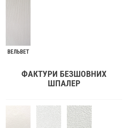
ВЕЛЬВЕТ
ФАКТУРИ БЕЗШОВНИХ
ШПАЛЕР