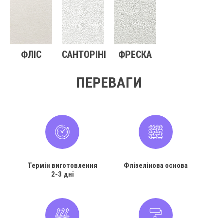
ФЛІС
САНТОРІНІ
ФРЕСКА
ПЕРЕВАГИ
Термін виготовлення
Флізелінова основа
2-3 дні