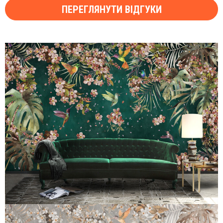
ПЕРЕГЛЯНУТИ ВІДГУКИ