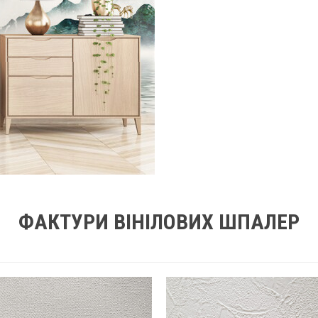
ФАКТУРИ ВІНІЛОВИХ ШПАЛЕР