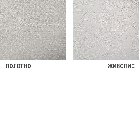
ПОЛОТНО
ЖИВОПИС