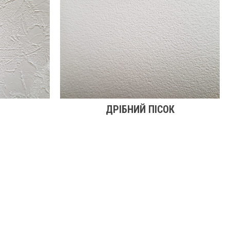
ДРІБНИЙ ПІСОК