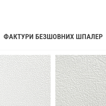
ФАКТУРИ БЕЗШОВНИХ ШПАЛЕР