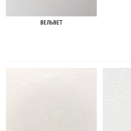
ВЕЛЬВЕТ