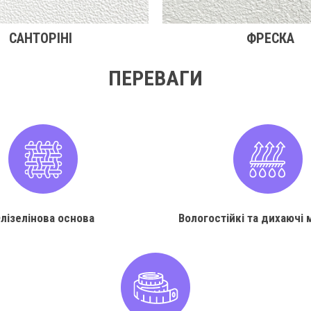
САНТОРІНІ
ФРЕСКА
ПЕРЕВАГИ
лізелінова основа
Вологостійкі та дихаючі 