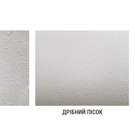
ДРІБНИЙ ПІСОК