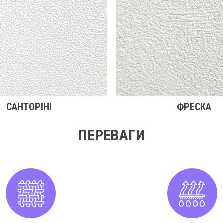
САНТОРІНІ
ФРЕСКА
ПЕРЕВАГИ