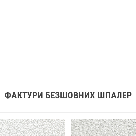
ФАКТУРИ БЕЗШОВНИХ ШПАЛЕР