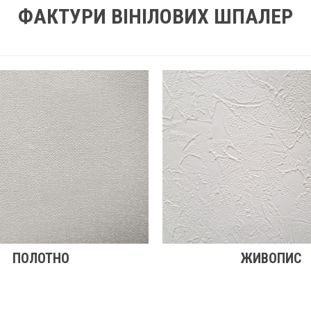
ФАКТУРИ ВІНІЛОВИХ ШПАЛЕР
ПОЛОТНО
ЖИВОПИС