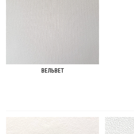
ВЕЛЬВЕТ