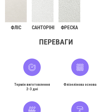
ФЛІС
САНТОРІНІ
ФРЕСКА
ПЕРЕВАГИ
Термін виготовлення
Флізелінова основа
2-3 дні