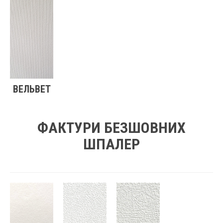
ВЕЛЬВЕТ
ФАКТУРИ БЕЗШОВНИХ
ШПАЛЕР