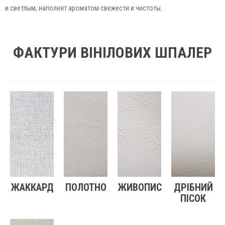
и светлым, наполнят ароматом свежести и чистоты.
ФАКТУРИ ВІНІЛОВИХ ШПАЛЕР
ЖАККАРД
ПОЛОТНО
ЖИВОПИС
ДРІБНИЙ
ПІСОК