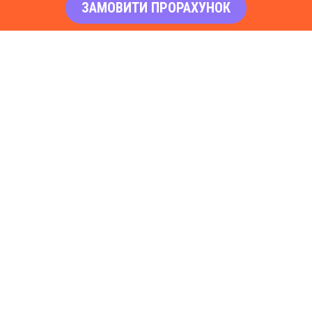
ЗАМОВИТИ ПРОРАХУНОК