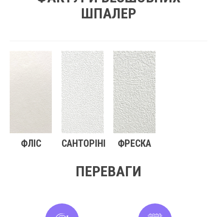
ШПАЛЕР
ФЛІС
САНТОРІНІ
ФРЕСКА
ПЕРЕВАГИ