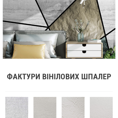
ФАКТУРИ ВІНІЛОВИХ ШПАЛЕР