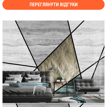
ПЕРЕГЛЯНУТИ ВІДГУКИ