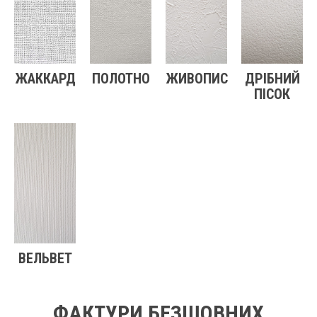
ЖАККАРД
ПОЛОТНО
ЖИВОПИС
ДРІБНИЙ
ПІСОК
ВЕЛЬВЕТ
ФАКТУРИ БЕЗШОВНИХ