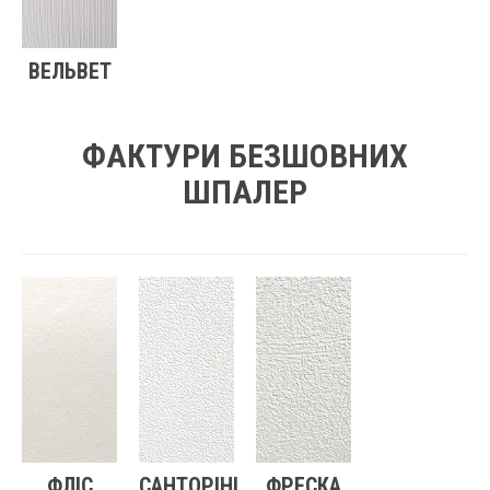
ВЕЛЬВЕТ
ФАКТУРИ БЕЗШОВНИХ
ШПАЛЕР
ФЛІС
САНТОРІНІ
ФРЕСКА