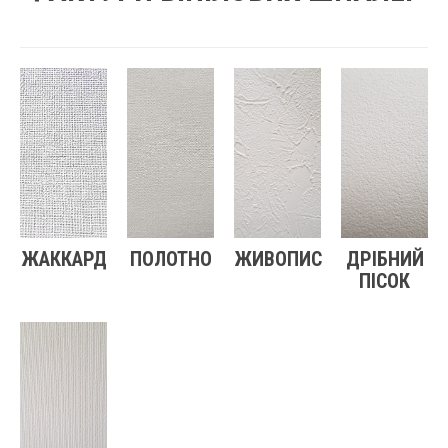
ЖАККАРД
ПОЛОТНО
ЖИВОПИС
ДРІБНИЙ
ПІСОК