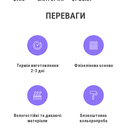
ПЕРЕВАГИ
Термін виготовлення
Флізелінова основа
2-3 дні
Вологостійкі та дихаючі
Безкоштовна
матеріали
кольоропроба