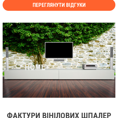
ПЕРЕГЛЯНУТИ ВІДГУКИ
ФАКТУРИ ВІНІЛОВИХ ШПАЛЕР