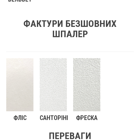
ФАКТУРИ БЕЗШОВНИХ
ШПАЛЕР
ФЛІС
САНТОРІНІ
ФРЕСКА
ПЕРЕВАГИ