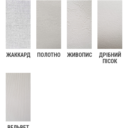
ЖАККАРД
ПОЛОТНО
ЖИВОПИС
ДРІБНИЙ
ПІСОК
ВЕЛЬВЕТ