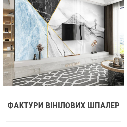
ФАКТУРИ ВІНІЛОВИХ ШПАЛЕР