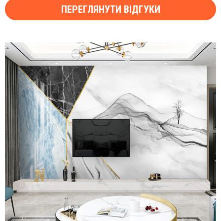
ПЕРЕГЛЯНУТИ ВІДГУКИ