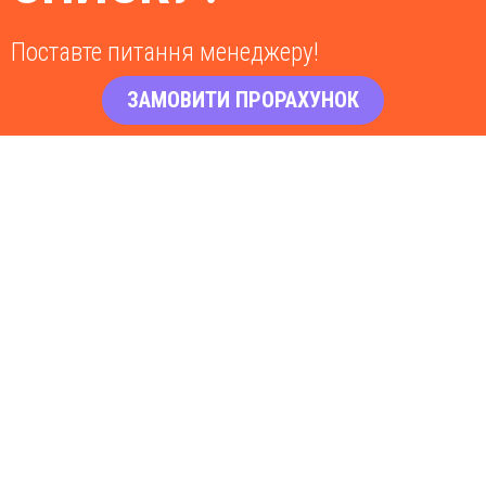
Поставте питання менеджеру!
ЗАМОВИТИ ПРОРАХУНОК