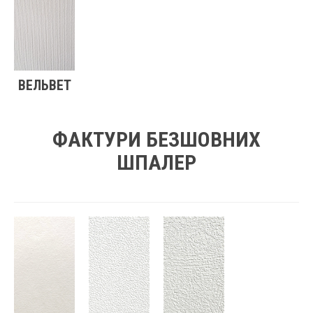
ВЕЛЬВЕТ
ФАКТУРИ БЕЗШОВНИХ
ШПАЛЕР