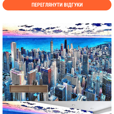
ПЕРЕГЛЯНУТИ ВІДГУКИ