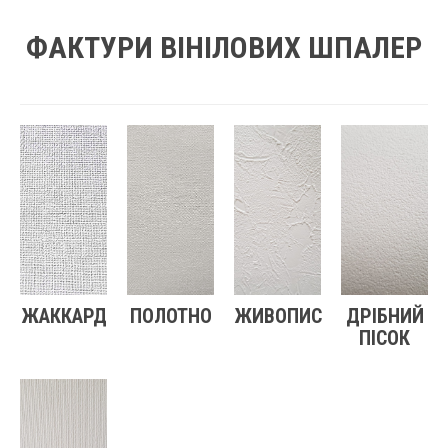
ФАКТУРИ ВІНІЛОВИХ ШПАЛЕР
ЖАККАРД
ПОЛОТНО
ЖИВОПИС
ДРІБНИЙ
ПІСОК