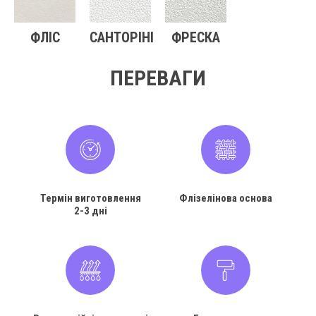
ФЛІС
САНТОРІНІ
ФРЕСКА
ПЕРЕВАГИ
Термін виготовлення
Флізелінова основа
2-3 дні