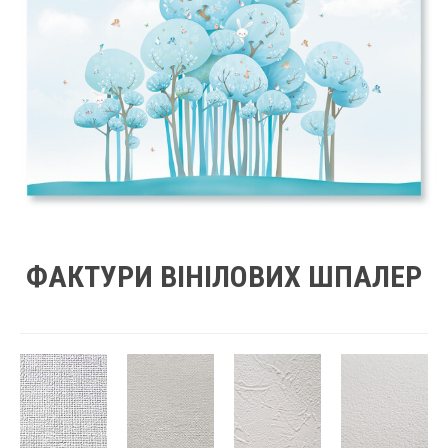
ФАКТУРИ ВІНІЛОВИХ ШПАЛЕР