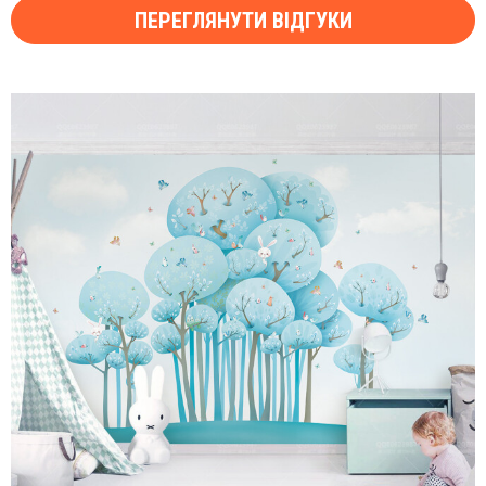
ПЕРЕГЛЯНУТИ ВІДГУКИ