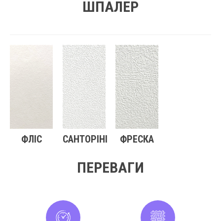
ШПАЛЕР
ФЛІС
САНТОРІНІ
ФРЕСКА
ПЕРЕВАГИ