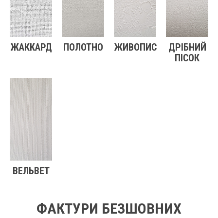
ЖАККАРД
ПОЛОТНО
ЖИВОПИС
ДРІБНИЙ
ПІСОК
ВЕЛЬВЕТ
ФАКТУРИ БЕЗШОВНИХ