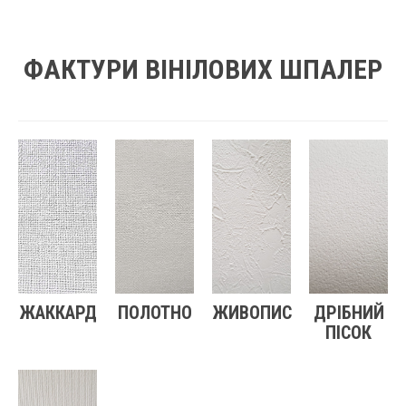
ФАКТУРИ ВІНІЛОВИХ ШПАЛЕР
ЖАККАРД
ПОЛОТНО
ЖИВОПИС
ДРІБНИЙ
ПІСОК