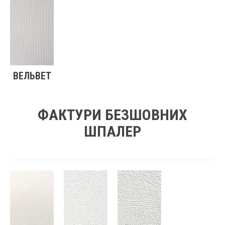
ВЕЛЬВЕТ
ФАКТУРИ БЕЗШОВНИХ
ШПАЛЕР