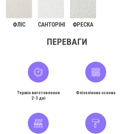
ФЛІС
САНТОРІНІ
ФРЕСКА
ПЕРЕВАГИ
Термін виготовлення
Флізелінова основа
2-3 дні