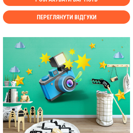
ПЕРЕГЛЯНУТИ ВІДГУКИ