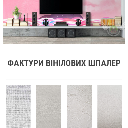
ФАКТУРИ ВІНІЛОВИХ ШПАЛЕР