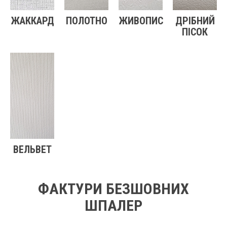
ЖАККАРД
ПОЛОТНО
ЖИВОПИС
ДРІБНИЙ
ПІСОК
ВЕЛЬВЕТ
ФАКТУРИ БЕЗШОВНИХ
ШПАЛЕР