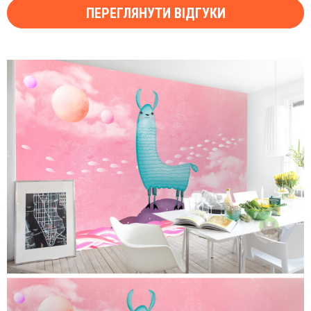
ПЕРЕГЛЯНУТИ ВІДГУКИ