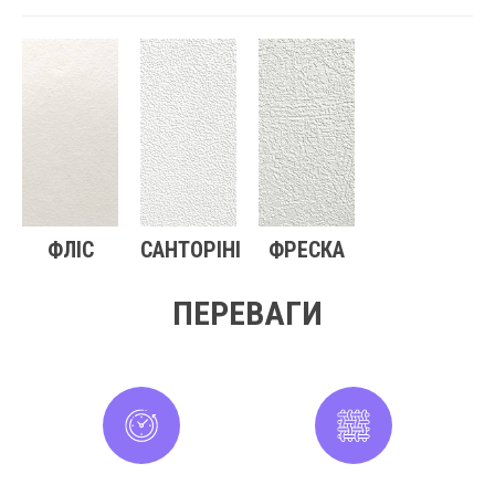
ФЛІС
САНТОРІНІ
ФРЕСКА
ПЕРЕВАГИ