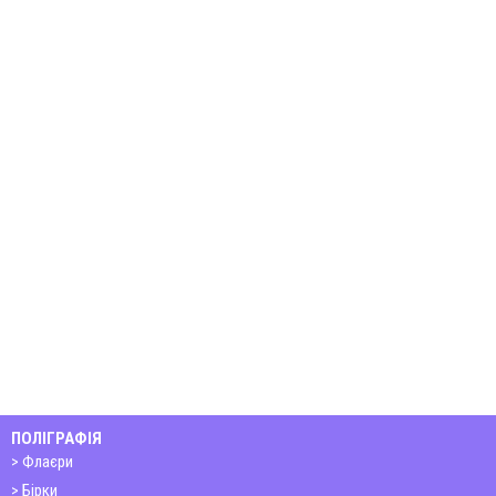
ПОЛІГРАФІЯ
Флаєри
Бірки