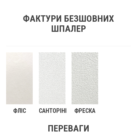
ФАКТУРИ БЕЗШОВНИХ
ШПАЛЕР
ФЛІС
САНТОРІНІ
ФРЕСКА
ПЕРЕВАГИ