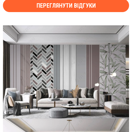
ПЕРЕГЛЯНУТИ ВІДГУКИ