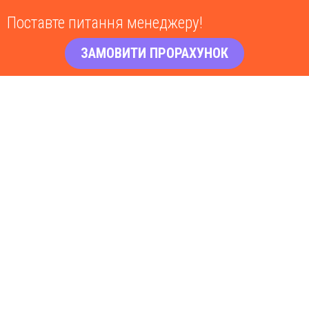
Поставте питання менеджеру!
ЗАМОВИТИ ПРОРАХУНОК