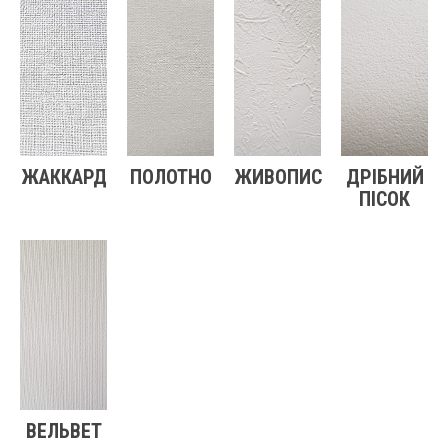
ЖАККАРД
ПОЛОТНО
ЖИВОПИС
ДРІБНИЙ
ПІСОК
ВЕЛЬВЕТ