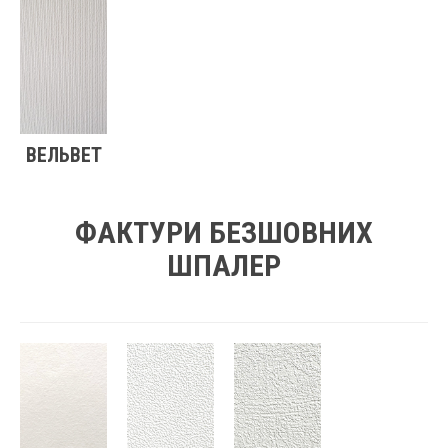
ВЕЛЬВЕТ
ФАКТУРИ БЕЗШОВНИХ
ШПАЛЕР