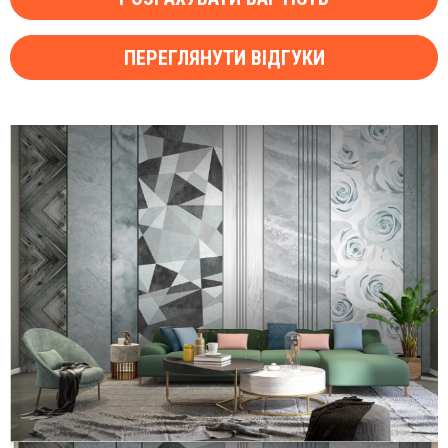
ПЕРЕГЛЯНУТИ ВІДГУКИ