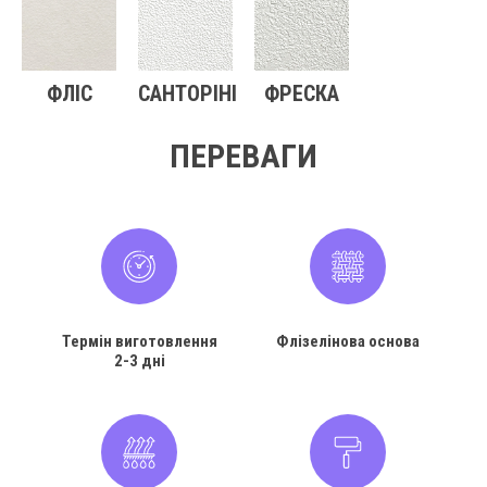
ФЛІС
САНТОРІНІ
ФРЕСКА
ПЕРЕВАГИ
Термін виготовлення
Флізелінова основа
2-3 дні