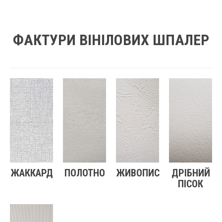
ФАКТУРИ ВІНІЛОВИХ ШПАЛЕР
ЖАККАРД
ПОЛОТНО
ЖИВОПИС
ДРІБНИЙ
ПІСОК