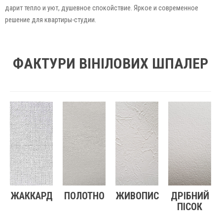
дарит тепло и уют, душевное спокойствие. Яркое и современное
решение для квартиры-студии.
ФАКТУРИ ВІНІЛОВИХ ШПАЛЕР
ЖАККАРД
ПОЛОТНО
ЖИВОПИС
ДРІБНИЙ
ПІСОК