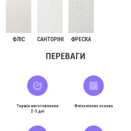
ФЛІС
САНТОРІНІ
ФРЕСКА
ПЕРЕВАГИ
Термін виготовлення
Флізелінова основа
2-3 дні