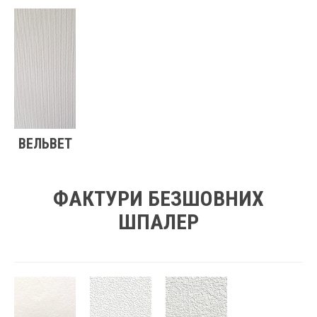
ВЕЛЬВЕТ
ФАКТУРИ БЕЗШОВНИХ
ШПАЛЕР