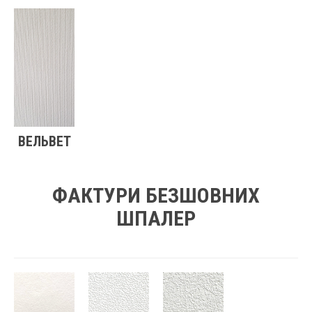
ВЕЛЬВЕТ
ФАКТУРИ БЕЗШОВНИХ
ШПАЛЕР