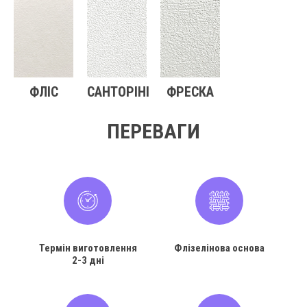
ФЛІС
САНТОРІНІ
ФРЕСКА
ПЕРЕВАГИ
Термін виготовлення
Флізелінова основа
2-3 дні