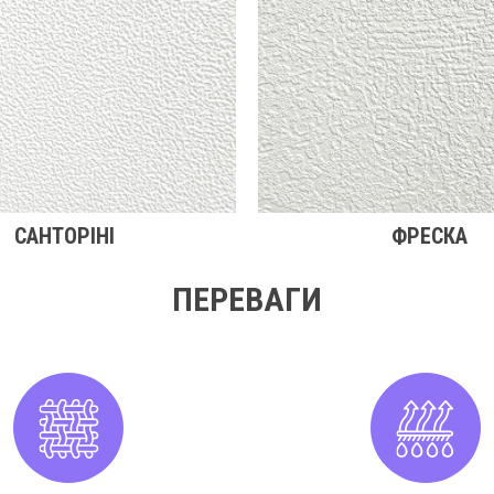
САНТОРІНІ
ФРЕСКА
ПЕРЕВАГИ