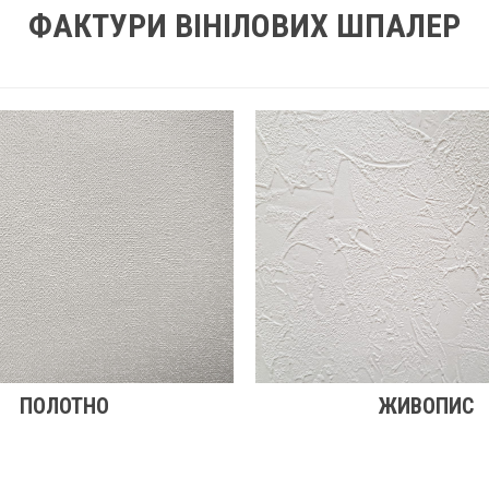
ФАКТУРИ ВІНІЛОВИХ ШПАЛЕР
ПОЛОТНО
ЖИВОПИС