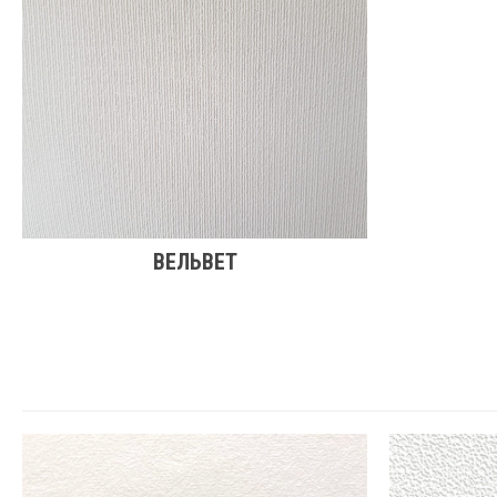
ВЕЛЬВЕТ