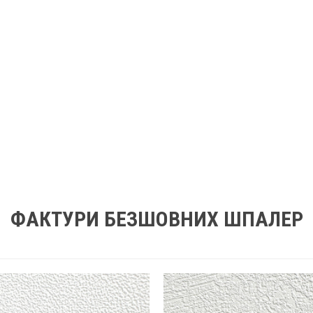
ФАКТУРИ БЕЗШОВНИХ ШПАЛЕР