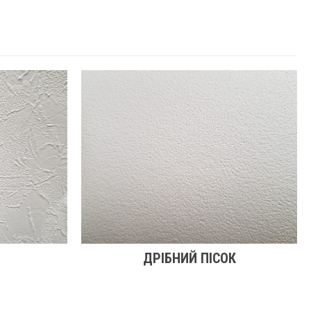
ДРІБНИЙ ПІСОК