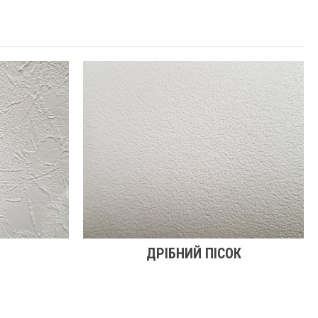
ДРІБНИЙ ПІСОК