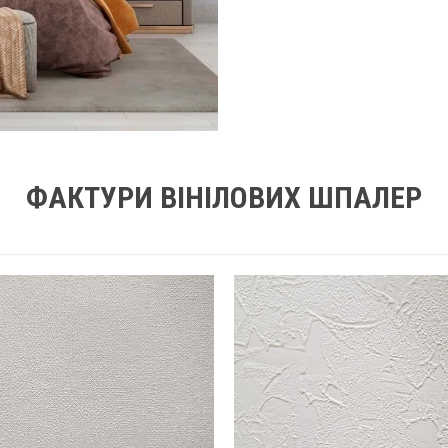
ФАКТУРИ ВІНІЛОВИХ ШПАЛЕР