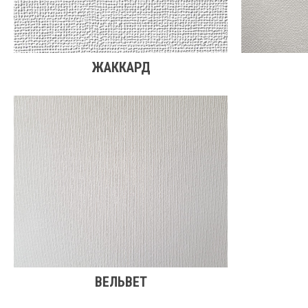
ЖАККАРД
ВЕЛЬВЕТ