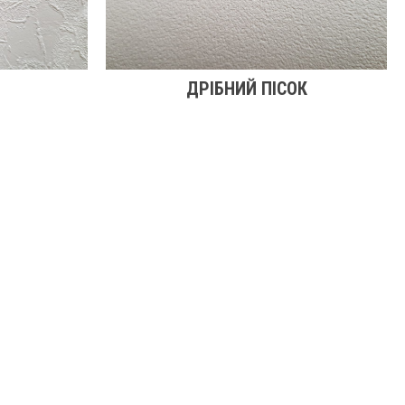
ДРІБНИЙ ПІСОК