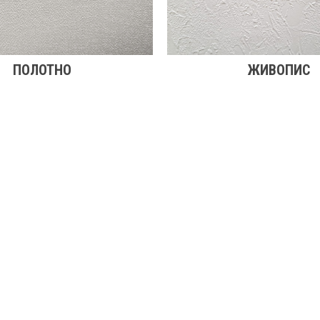
ПОЛОТНО
ЖИВОПИС