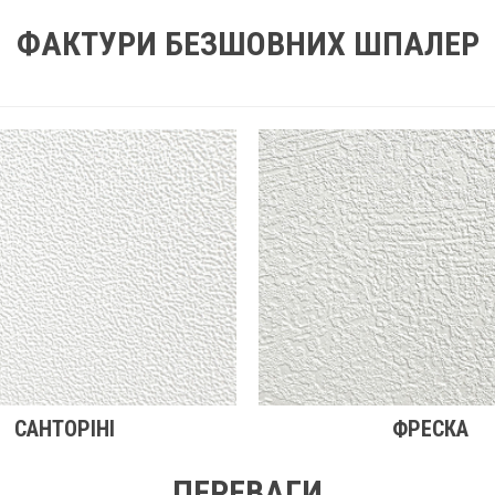
ФАКТУРИ БЕЗШОВНИХ ШПАЛЕР
САНТОРІНІ
ФРЕСКА
ПЕРЕВАГИ