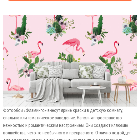
Фотообои «Фламинго» внесут яркие краски в детскую комнату,
спальню или тематическое заведение. Наполнят пространство
нежностью и романтическим настроением. Они создают иллюзию
волшебства, чего-то необычного и прекрасного. Отлично подойдут