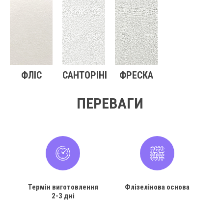
ФЛІС
САНТОРІНІ
ФРЕСКА
ПЕРЕВАГИ
Термін виготовлення
Флізелінова основа
2-3 дні