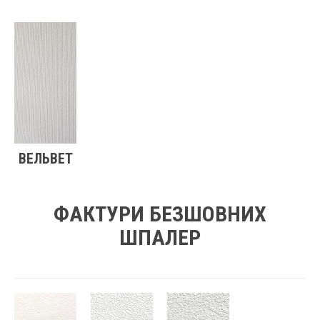
ВЕЛЬВЕТ
ФАКТУРИ БЕЗШОВНИХ
ШПАЛЕР