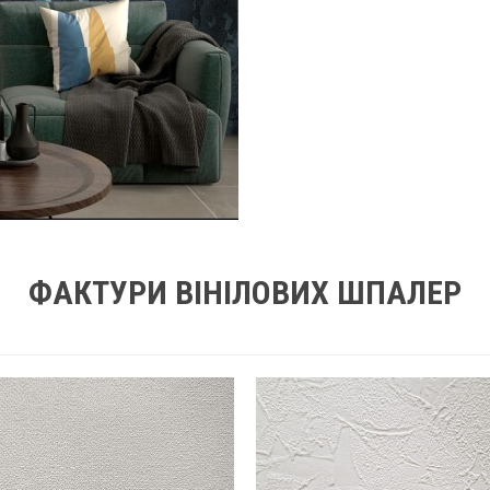
ФАКТУРИ ВІНІЛОВИХ ШПАЛЕР