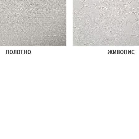
ПОЛОТНО
ЖИВОПИС