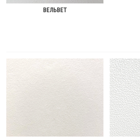
ВЕЛЬВЕТ