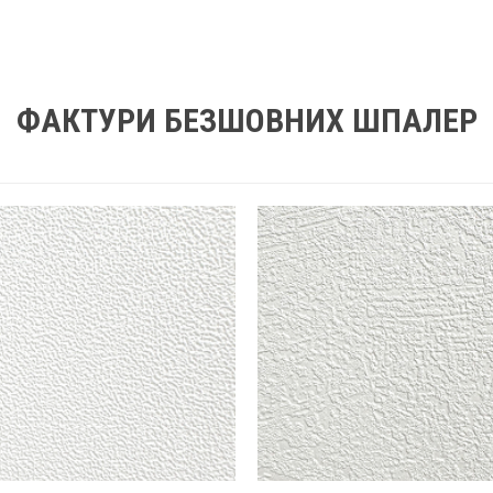
ФАКТУРИ БЕЗШОВНИХ ШПАЛЕР