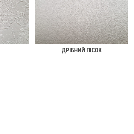
ДРІБНИЙ ПІСОК