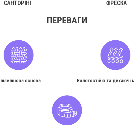
САНТОРІНІ
ФРЕСКА
ПЕРЕВАГИ
лізелінова основа
Вологостійкі та дихаючі 