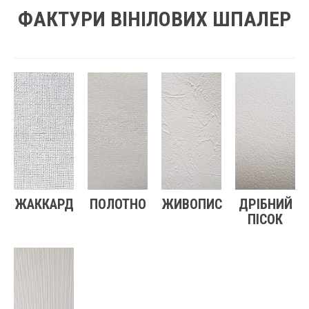
ФАКТУРИ ВІНІЛОВИХ ШПАЛЕР
ЖАККАРД
ПОЛОТНО
ЖИВОПИС
ДРІБНИЙ
ПІСОК