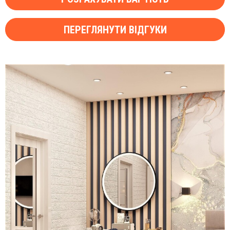
ПЕРЕГЛЯНУТИ ВІДГУКИ