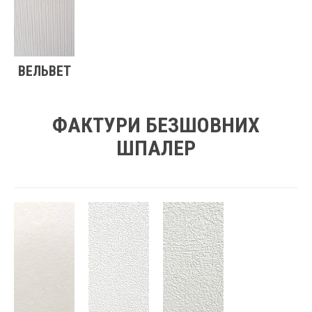
ВЕЛЬВЕТ
ФАКТУРИ БЕЗШОВНИХ
ШПАЛЕР