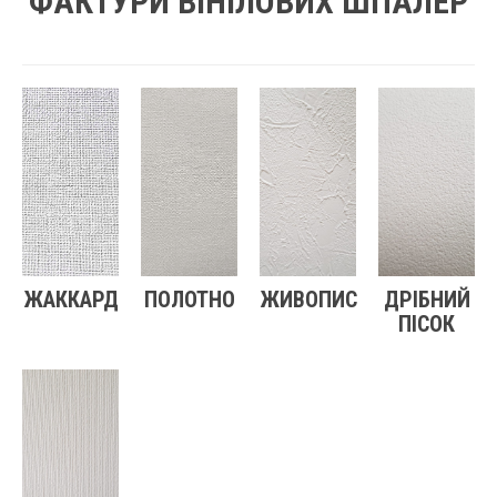
ФАКТУРИ ВІНІЛОВИХ ШПАЛЕР
ЖАККАРД
ПОЛОТНО
ЖИВОПИС
ДРІБНИЙ
ПІСОК