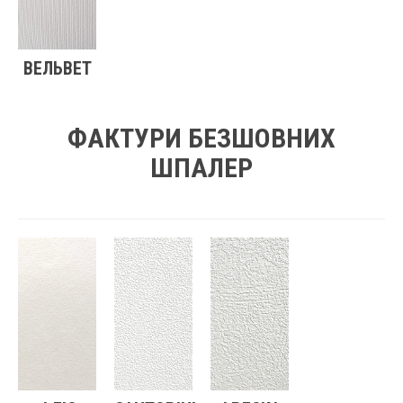
ВЕЛЬВЕТ
ФАКТУРИ БЕЗШОВНИХ
ШПАЛЕР