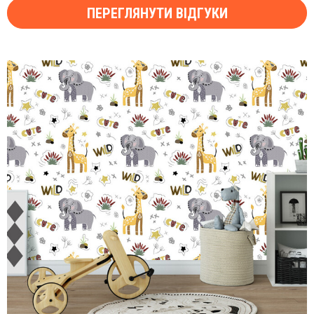
ПЕРЕГЛЯНУТИ ВІДГУКИ