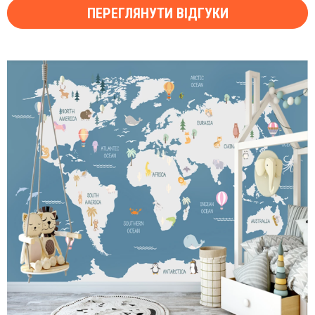
ПЕРЕГЛЯНУТИ ВІДГУКИ