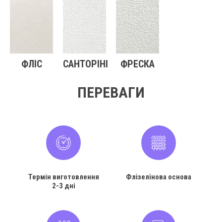
ФЛІС
САНТОРІНІ
ФРЕСКА
ПЕРЕВАГИ
Термін виготовлення
Флізелінова основа
2-3 дні