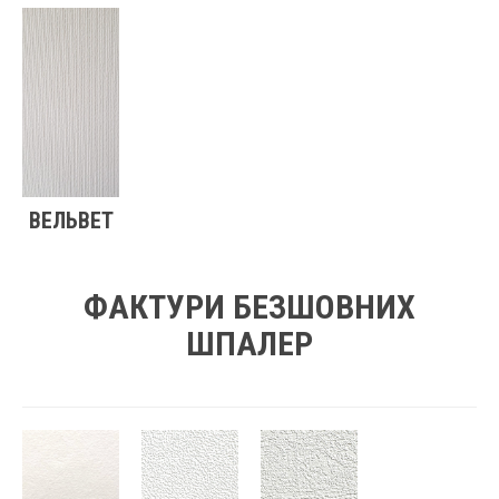
ВЕЛЬВЕТ
ФАКТУРИ БЕЗШОВНИХ
ШПАЛЕР