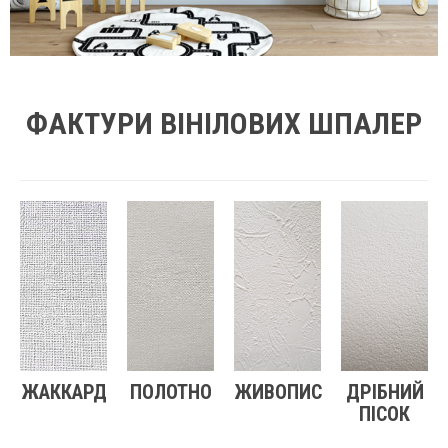
ФАКТУРИ ВІНІЛОВИХ ШПАЛЕР
ЖАККАРД
ПОЛОТНО
ЖИВОПИС
ДРІБНИЙ
ПІСОК