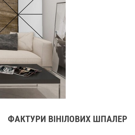
ФАКТУРИ ВІНІЛОВИХ ШПАЛЕР