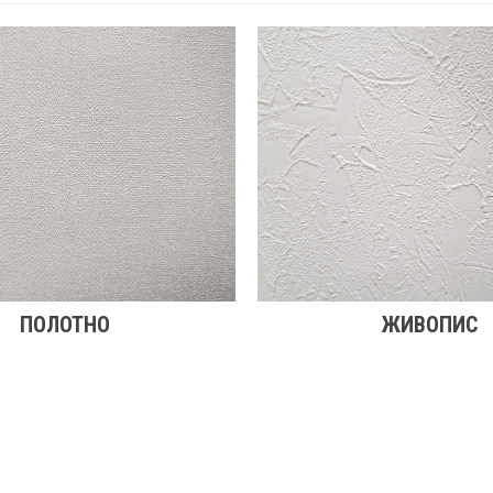
ПОЛОТНО
ЖИВОПИС