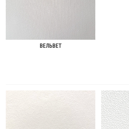
ВЕЛЬВЕТ