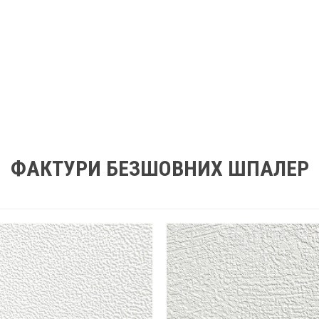
ФАКТУРИ БЕЗШОВНИХ ШПАЛЕР