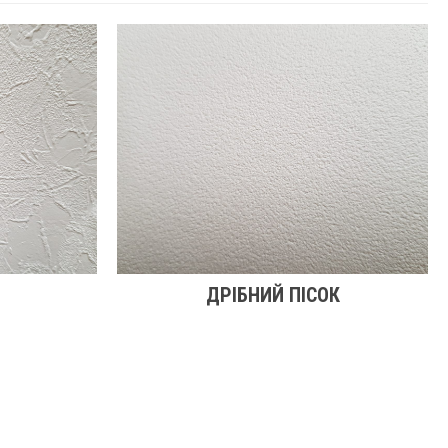
ДРІБНИЙ ПІСОК