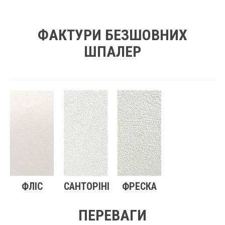
ФАКТУРИ БЕЗШОВНИХ
ШПАЛЕР
ФЛІС
САНТОРІНІ
ФРЕСКА
ПЕРЕВАГИ