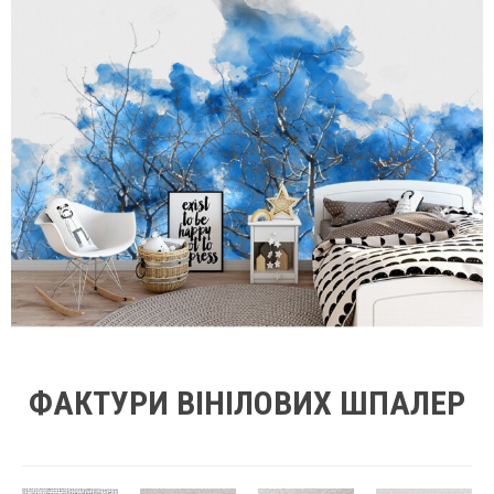
ФАКТУРИ ВІНІЛОВИХ ШПАЛЕР