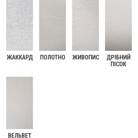
ЖАККАРД
ПОЛОТНО
ЖИВОПИС
ДРІБНИЙ
ПІСОК
ВЕЛЬВЕТ