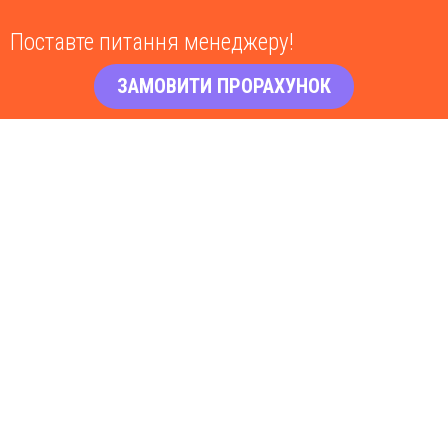
Поставте питання менеджеру!
ЗАМОВИТИ ПРОРАХУНОК