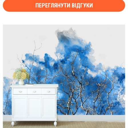
ПЕРЕГЛЯНУТИ ВІДГУКИ