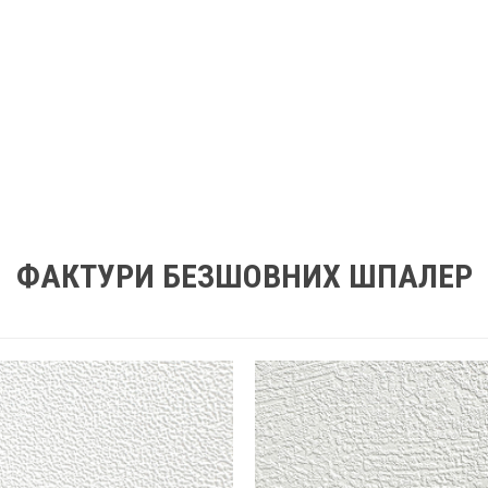
ФАКТУРИ БЕЗШОВНИХ ШПАЛЕР