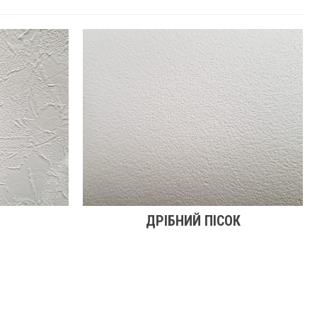
ДРІБНИЙ ПІСОК