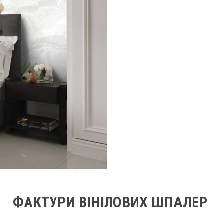
ФАКТУРИ ВІНІЛОВИХ ШПАЛЕР