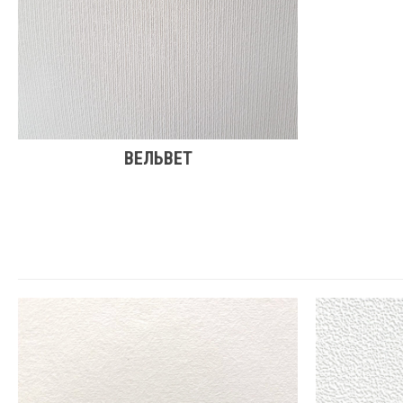
ВЕЛЬВЕТ