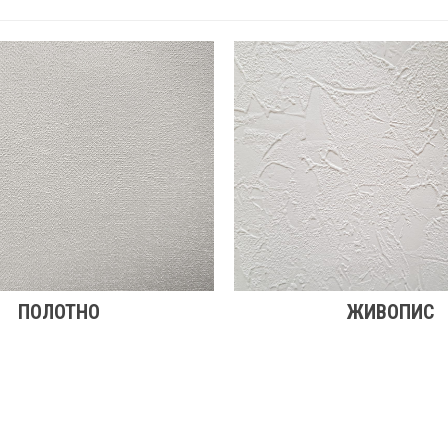
ПОЛОТНО
ЖИВОПИС