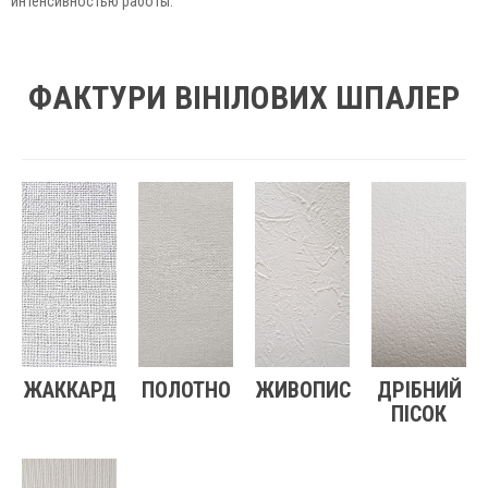
интенсивностью работы.
ФАКТУРИ ВІНІЛОВИХ ШПАЛЕР
ЖАККАРД
ПОЛОТНО
ЖИВОПИС
ДРІБНИЙ
ПІСОК