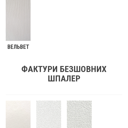
ВЕЛЬВЕТ
ФАКТУРИ БЕЗШОВНИХ
ШПАЛЕР