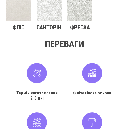
ФЛІС
САНТОРІНІ
ФРЕСКА
ПЕРЕВАГИ
Термін виготовлення
Флізелінова основа
2-3 дні