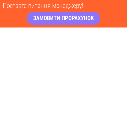
Поставте питання менеджеру!
ЗАМОВИТИ ПРОРАХУНОК