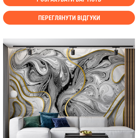
ПЕРЕГЛЯНУТИ ВІДГУКИ