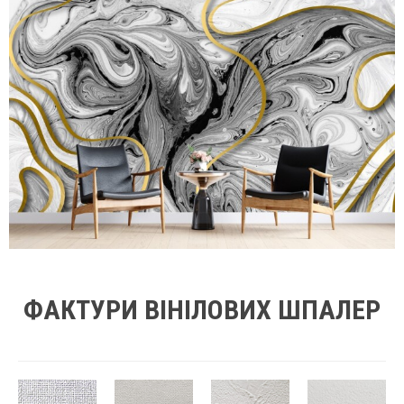
ФАКТУРИ ВІНІЛОВИХ ШПАЛЕР