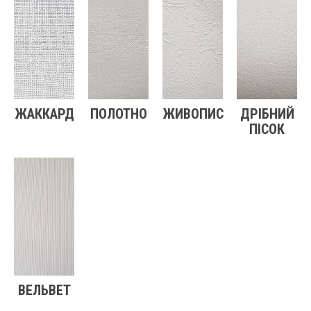
ЖАККАРД
ПОЛОТНО
ЖИВОПИС
ДРІБНИЙ
ПІСОК
ВЕЛЬВЕТ