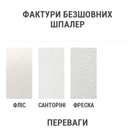
ФАКТУРИ БЕЗШОВНИХ
ШПАЛЕР
ФЛІС
САНТОРІНІ
ФРЕСКА
ПЕРЕВАГИ