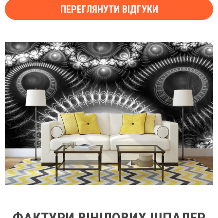
ПЕРЕГЛЯНУТИ ВІДГУКИ
ФАКТУРИ ВІНІЛОВИХ ШПАЛЕР