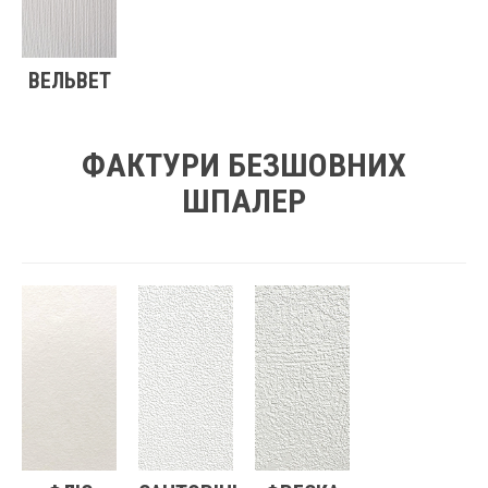
ВЕЛЬВЕТ
ФАКТУРИ БЕЗШОВНИХ
ШПАЛЕР