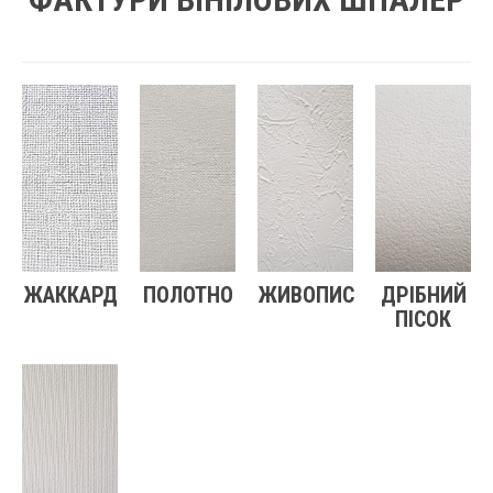
ЖАККАРД
ПОЛОТНО
ЖИВОПИС
ДРІБНИЙ
ПІСОК