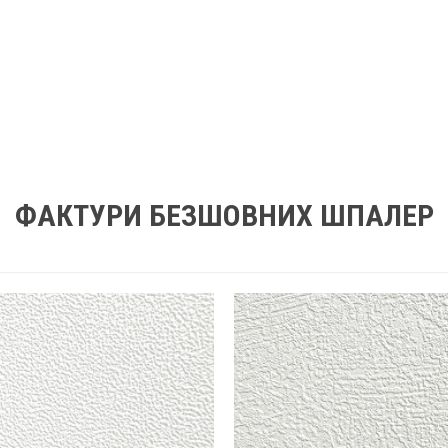
ФАКТУРИ БЕЗШОВНИХ ШПАЛЕР