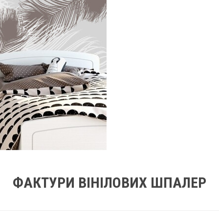
ФАКТУРИ ВІНІЛОВИХ ШПАЛЕР