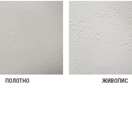
ПОЛОТНО
ЖИВОПИС