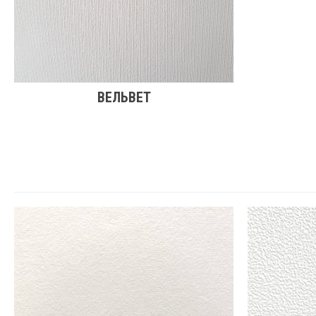
ВЕЛЬВЕТ