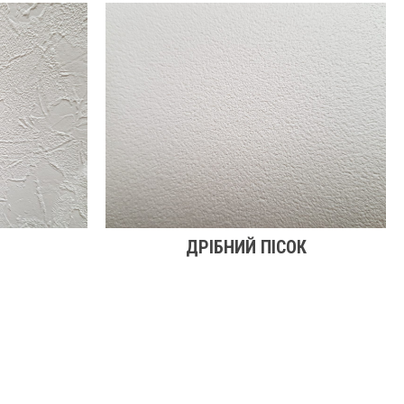
ДРІБНИЙ ПІСОК