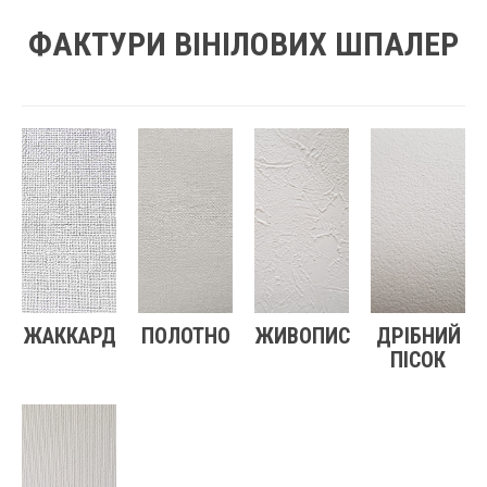
ФАКТУРИ ВІНІЛОВИХ ШПАЛЕР
ЖАККАРД
ПОЛОТНО
ЖИВОПИС
ДРІБНИЙ
ПІСОК