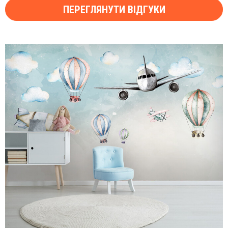
ПЕРЕГЛЯНУТИ ВІДГУКИ