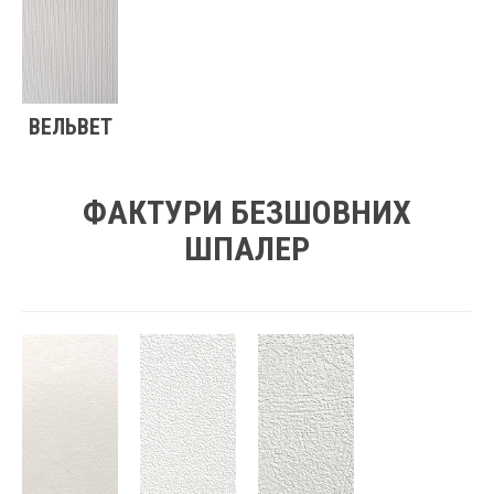
ВЕЛЬВЕТ
ФАКТУРИ БЕЗШОВНИХ
ШПАЛЕР