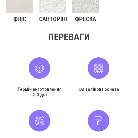
ФЛІС
САНТОРІНІ
ФРЕСКА
ПЕРЕВАГИ
Термін виготовлення
Флізелінова основа
2-3 дні