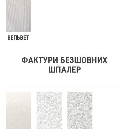
ВЕЛЬВЕТ
ФАКТУРИ БЕЗШОВНИХ
ШПАЛЕР