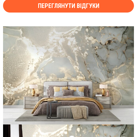
ПЕРЕГЛЯНУТИ ВІДГУКИ