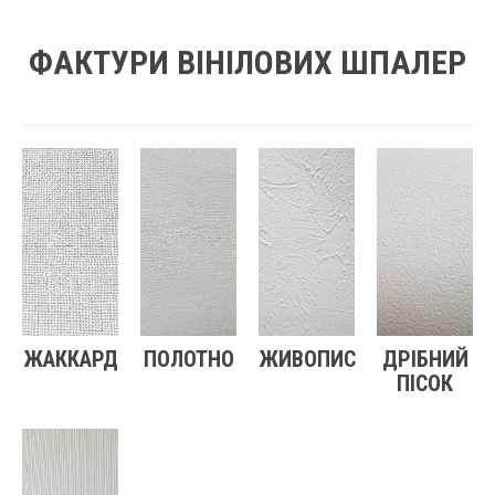
ФАКТУРИ ВІНІЛОВИХ ШПАЛЕР
ЖАККАРД
ПОЛОТНО
ЖИВОПИС
ДРІБНИЙ
ПІСОК