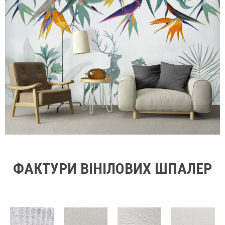
ФАКТУРИ ВІНІЛОВИХ ШПАЛЕР