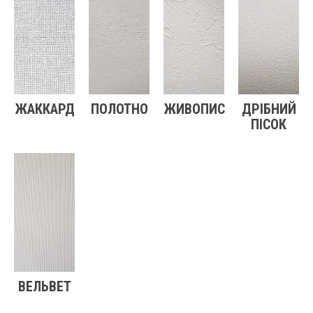
ЖАККАРД
ПОЛОТНО
ЖИВОПИС
ДРІБНИЙ
ПІСОК
ВЕЛЬВЕТ