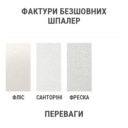
ФАКТУРИ БЕЗШОВНИХ
ШПАЛЕР
ФЛІС
САНТОРІНІ
ФРЕСКА
ПЕРЕВАГИ