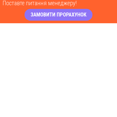
Поставте питання менеджеру!
ЗАМОВИТИ ПРОРАХУНОК