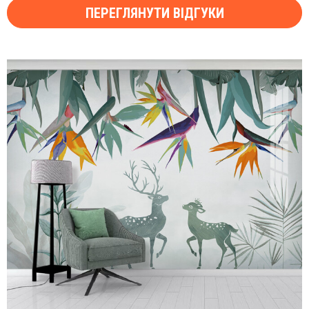
ПЕРЕГЛЯНУТИ ВІДГУКИ