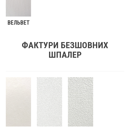
ВЕЛЬВЕТ
ФАКТУРИ БЕЗШОВНИХ
ШПАЛЕР