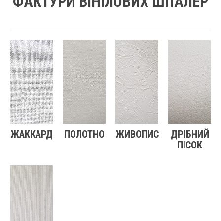
ФАКТУРИ ВІНІЛОВИХ ШПАЛЕР
ЖАККАРД
ПОЛОТНО
ЖИВОПИС
ДРІБНИЙ
ПІСОК