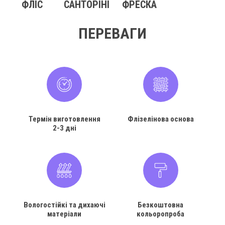
ФЛІС
САНТОРІНІ
ФРЕСКА
ПЕРЕВАГИ
Термін виготовлення
Флізелінова основа
2-3 дні
Вологостійкі та дихаючі
Безкоштовна
матеріали
кольоропроба