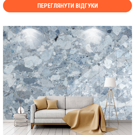
ПЕРЕГЛЯНУТИ ВІДГУКИ